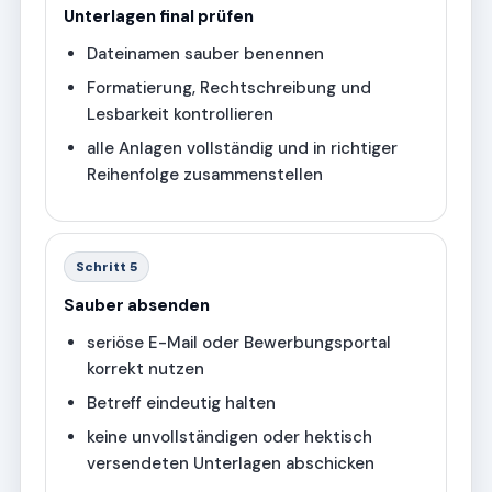
Unterlagen final prüfen
Dateinamen sauber benennen
Formatierung, Rechtschreibung und
Lesbarkeit kontrollieren
alle Anlagen vollständig und in richtiger
Reihenfolge zusammenstellen
Schritt 5
Sauber absenden
seriöse E-Mail oder Bewerbungsportal
korrekt nutzen
Betreff eindeutig halten
keine unvollständigen oder hektisch
versendeten Unterlagen abschicken