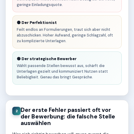
geringe Einladungsquote.
🟡 Der Perfektionist
Feilt endlos an Formulierungen, traut sich aber nicht
abzuschicken. Hoher Aufwand, geringe Schlagzahl, oft
zu komplizierte Unterlagen.
🟢 Der strategische Bewerber
Wählt passende Stellen bewusst aus, schärft die
Unterlagen gezielt und kommuniziert Nutzen statt
Beliebigkeit. Genau das bringt Gespräche.
Der erste Fehler passiert oft vor
2
der Bewerbung: die falsche Stelle
auswählen