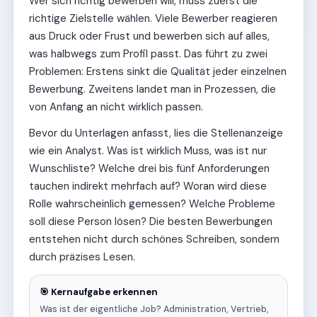
Wer sich richtig bewerben will, muss zuerst die
richtige Zielstelle wählen. Viele Bewerber reagieren
aus Druck oder Frust und bewerben sich auf alles,
was halbwegs zum Profil passt. Das führt zu zwei
Problemen: Erstens sinkt die Qualität jeder einzelnen
Bewerbung. Zweitens landet man in Prozessen, die
von Anfang an nicht wirklich passen.
Bevor du Unterlagen anfasst, lies die Stellenanzeige
wie ein Analyst. Was ist wirklich Muss, was ist nur
Wunschliste? Welche drei bis fünf Anforderungen
tauchen indirekt mehrfach auf? Woran wird diese
Rolle wahrscheinlich gemessen? Welche Probleme
soll diese Person lösen? Die besten Bewerbungen
entstehen nicht durch schönes Schreiben, sondern
durch präzises Lesen.
🎯 Kernaufgabe erkennen
Was ist der eigentliche Job? Administration, Vertrieb,