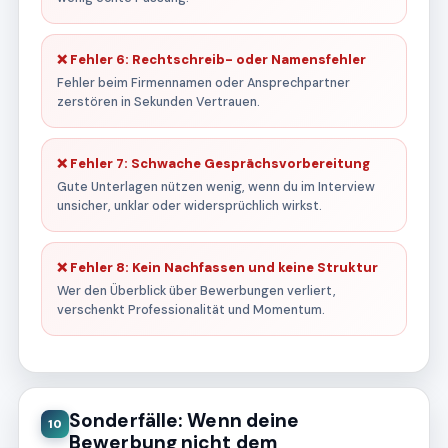
❌ Fehler 6: Rechtschreib- oder Namensfehler
Fehler beim Firmennamen oder Ansprechpartner
zerstören in Sekunden Vertrauen.
❌ Fehler 7: Schwache Gesprächsvorbereitung
Gute Unterlagen nützen wenig, wenn du im Interview
unsicher, unklar oder widersprüchlich wirkst.
❌ Fehler 8: Kein Nachfassen und keine Struktur
Wer den Überblick über Bewerbungen verliert,
verschenkt Professionalität und Momentum.
Sonderfälle: Wenn deine
10
Bewerbung nicht dem