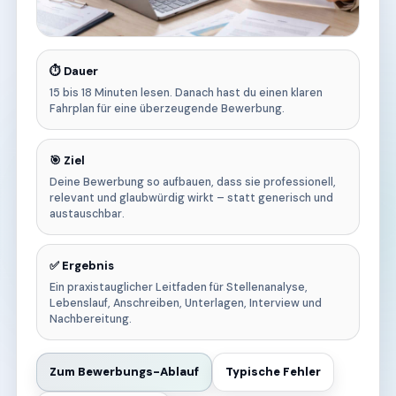
⏱️ Dauer
15 bis 18 Minuten lesen. Danach hast du einen klaren
Fahrplan für eine überzeugende Bewerbung.
🎯 Ziel
Deine Bewerbung so aufbauen, dass sie professionell,
relevant und glaubwürdig wirkt – statt generisch und
austauschbar.
✅ Ergebnis
Ein praxistauglicher Leitfaden für Stellenanalyse,
Lebenslauf, Anschreiben, Unterlagen, Interview und
Nachbereitung.
Zum Bewerbungs-Ablauf
Typische Fehler