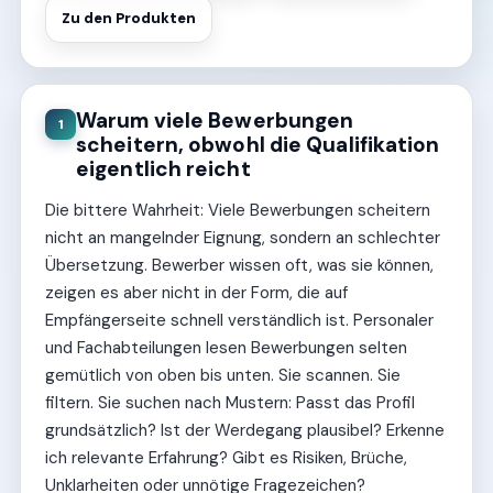
Zu den Produkten
Warum viele Bewerbungen
1
scheitern, obwohl die Qualifikation
eigentlich reicht
Die bittere Wahrheit: Viele Bewerbungen scheitern
nicht an mangelnder Eignung, sondern an schlechter
Übersetzung. Bewerber wissen oft, was sie können,
zeigen es aber nicht in der Form, die auf
Empfängerseite schnell verständlich ist. Personaler
und Fachabteilungen lesen Bewerbungen selten
gemütlich von oben bis unten. Sie scannen. Sie
filtern. Sie suchen nach Mustern: Passt das Profil
grundsätzlich? Ist der Werdegang plausibel? Erkenne
ich relevante Erfahrung? Gibt es Risiken, Brüche,
Unklarheiten oder unnötige Fragezeichen?