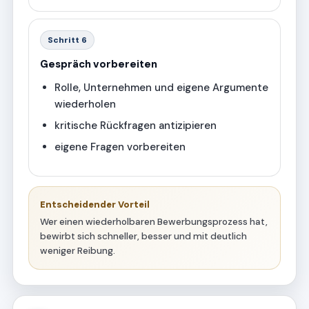
Schritt 6
Gespräch vorbereiten
Rolle, Unternehmen und eigene Argumente
wiederholen
kritische Rückfragen antizipieren
eigene Fragen vorbereiten
Entscheidender Vorteil
Wer einen wiederholbaren Bewerbungsprozess hat,
bewirbt sich schneller, besser und mit deutlich
weniger Reibung.