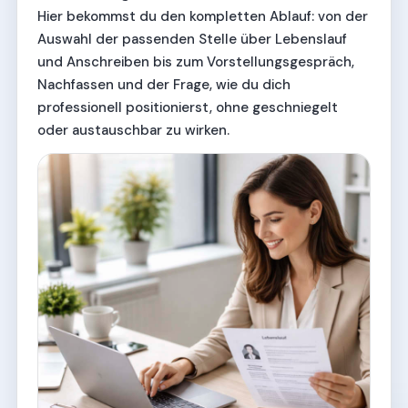
Hier bekommst du den kompletten Ablauf: von der
Auswahl der passenden Stelle über Lebenslauf
und Anschreiben bis zum Vorstellungsgespräch,
Nachfassen und der Frage, wie du dich
professionell positionierst, ohne geschniegelt
oder austauschbar zu wirken.