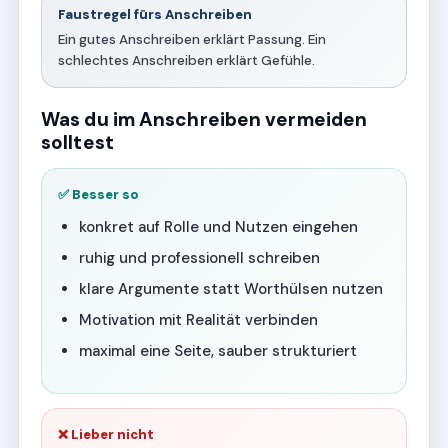
Faustregel fürs Anschreiben
Ein gutes Anschreiben erklärt Passung. Ein
schlechtes Anschreiben erklärt Gefühle.
Was du im Anschreiben vermeiden
solltest
✅ Besser so
konkret auf Rolle und Nutzen eingehen
ruhig und professionell schreiben
klare Argumente statt Worthülsen nutzen
Motivation mit Realität verbinden
maximal eine Seite, sauber strukturiert
❌ Lieber nicht