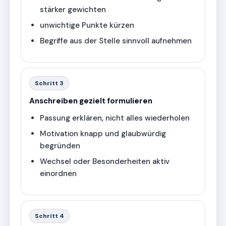
stärker gewichten
unwichtige Punkte kürzen
Begriffe aus der Stelle sinnvoll aufnehmen
Schritt 3
Anschreiben gezielt formulieren
Passung erklären, nicht alles wiederholen
Motivation knapp und glaubwürdig
begründen
Wechsel oder Besonderheiten aktiv
einordnen
Schritt 4