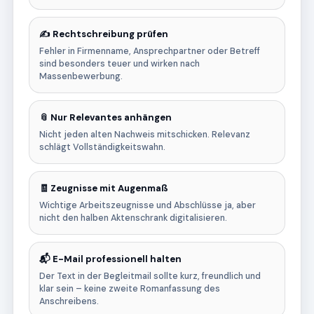
✍️ Rechtschreibung prüfen
Fehler in Firmenname, Ansprechpartner oder Betreff
sind besonders teuer und wirken nach
Massenbewerbung.
📎 Nur Relevantes anhängen
Nicht jeden alten Nachweis mitschicken. Relevanz
schlägt Vollständigkeitswahn.
🧾 Zeugnisse mit Augenmaß
Wichtige Arbeitszeugnisse und Abschlüsse ja, aber
nicht den halben Aktenschrank digitalisieren.
📬 E-Mail professionell halten
Der Text in der Begleitmail sollte kurz, freundlich und
klar sein – keine zweite Romanfassung des
Anschreibens.