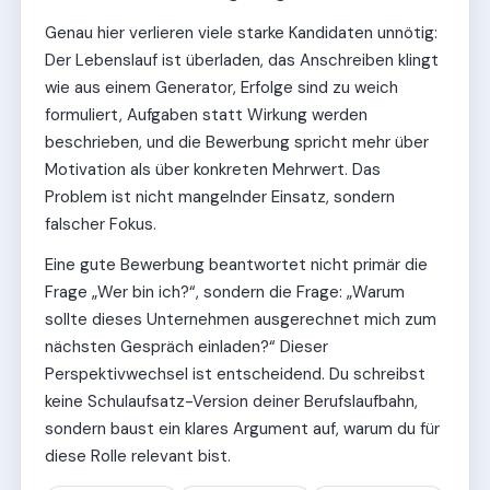
Genau hier verlieren viele starke Kandidaten unnötig:
Der Lebenslauf ist überladen, das Anschreiben klingt
wie aus einem Generator, Erfolge sind zu weich
formuliert, Aufgaben statt Wirkung werden
beschrieben, und die Bewerbung spricht mehr über
Motivation als über konkreten Mehrwert. Das
Problem ist nicht mangelnder Einsatz, sondern
falscher Fokus.
Eine gute Bewerbung beantwortet nicht primär die
Frage „Wer bin ich?“, sondern die Frage: „Warum
sollte dieses Unternehmen ausgerechnet mich zum
nächsten Gespräch einladen?“ Dieser
Perspektivwechsel ist entscheidend. Du schreibst
keine Schulaufsatz-Version deiner Berufslaufbahn,
sondern baust ein klares Argument auf, warum du für
diese Rolle relevant bist.