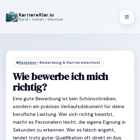
KarriereKlar.io
Beruf • Gehalt • Wechsel
Ratgeber
• Bewerbung & Karrierewechsel
Wie bewerbe ich mich
richtig?
Eine gute Bewerbung ist kein Schönschreiben,
sondern ein präzises Verkaufsdokument für deine
berufliche Leistung. Wer sich richtig bewirbt,
macht es Personalern leicht, die eigene Eignung in
Sekunden zu erkennen. Wer es falsch angeht,
landet trotz guter Qualifikation oft direkt im Aus.