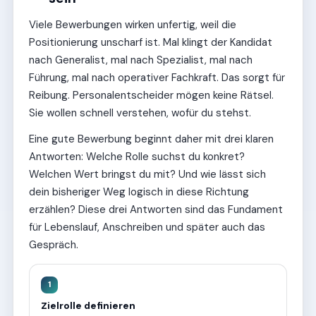
Viele Bewerbungen wirken unfertig, weil die
Positionierung unscharf ist. Mal klingt der Kandidat
nach Generalist, mal nach Spezialist, mal nach
Führung, mal nach operativer Fachkraft. Das sorgt für
Reibung. Personalentscheider mögen keine Rätsel.
Sie wollen schnell verstehen, wofür du stehst.
Eine gute Bewerbung beginnt daher mit drei klaren
Antworten: Welche Rolle suchst du konkret?
Welchen Wert bringst du mit? Und wie lässt sich
dein bisheriger Weg logisch in diese Richtung
erzählen? Diese drei Antworten sind das Fundament
für Lebenslauf, Anschreiben und später auch das
Gespräch.
1
Zielrolle definieren