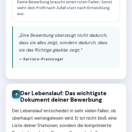
Deine Bewerbung braucht einen roten Faden. Sonst
sieht dein Profil nach Zufall statt nach Entwicklung
aus.
„Eine Bewerbung überzeugt nicht dadurch,
dass sie alles zeigt, sondern dadurch, dass
sie das Richtige glasklar zeigt.“
— Karriere-Praxisregel
Der Lebenslauf: Das wichtigste
4
Dokument deiner Bewerbung
Der Lebenslauf entscheidet in sehr vielen Fällen, ob
überhaupt weitergelesen wird. Er ist nicht bloß eine
Liste deiner Stationen, sondern die komprimierte