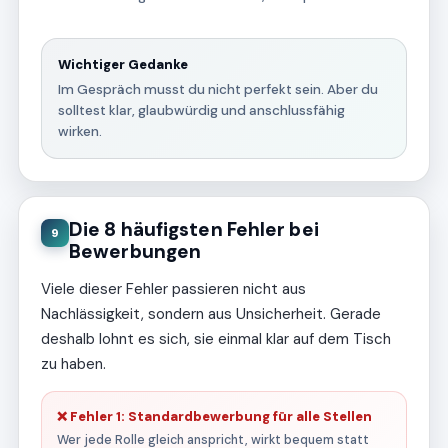
Wichtiger Gedanke
Im Gespräch musst du nicht perfekt sein. Aber du
solltest klar, glaubwürdig und anschlussfähig
wirken.
Die 8 häufigsten Fehler bei
9
Bewerbungen
Viele dieser Fehler passieren nicht aus
Nachlässigkeit, sondern aus Unsicherheit. Gerade
deshalb lohnt es sich, sie einmal klar auf dem Tisch
zu haben.
❌ Fehler 1: Standardbewerbung für alle Stellen
Wer jede Rolle gleich anspricht, wirkt bequem statt