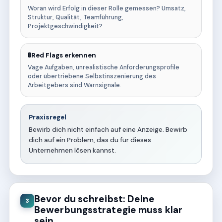
Woran wird Erfolg in dieser Rolle gemessen? Umsatz,
Struktur, Qualität, Teamführung,
Projektgeschwindigkeit?
🚦Red Flags erkennen
Vage Aufgaben, unrealistische Anforderungsprofile
oder übertriebene Selbstinszenierung des
Arbeitgebers sind Warnsignale.
Praxisregel
Bewirb dich nicht einfach auf eine Anzeige. Bewirb
dich auf ein Problem, das du für dieses
Unternehmen lösen kannst.
Bevor du schreibst: Deine
3
Bewerbungsstrategie muss klar
sein