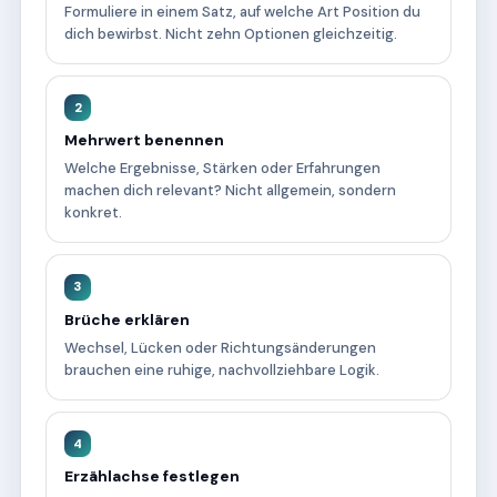
Formuliere in einem Satz, auf welche Art Position du
dich bewirbst. Nicht zehn Optionen gleichzeitig.
2
Mehrwert benennen
Welche Ergebnisse, Stärken oder Erfahrungen
machen dich relevant? Nicht allgemein, sondern
konkret.
3
Brüche erklären
Wechsel, Lücken oder Richtungsänderungen
brauchen eine ruhige, nachvollziehbare Logik.
4
Erzählachse festlegen