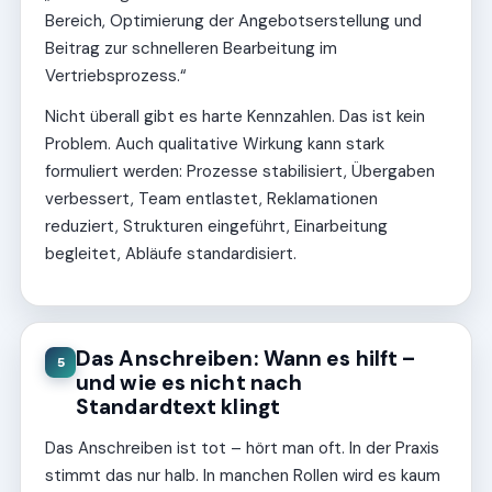
Bereich, Optimierung der Angebotserstellung und
Beitrag zur schnelleren Bearbeitung im
Vertriebsprozess.“
Nicht überall gibt es harte Kennzahlen. Das ist kein
Problem. Auch qualitative Wirkung kann stark
formuliert werden: Prozesse stabilisiert, Übergaben
verbessert, Team entlastet, Reklamationen
reduziert, Strukturen eingeführt, Einarbeitung
begleitet, Abläufe standardisiert.
Das Anschreiben: Wann es hilft –
5
und wie es nicht nach
Standardtext klingt
Das Anschreiben ist tot – hört man oft. In der Praxis
stimmt das nur halb. In manchen Rollen wird es kaum