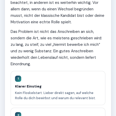
beachtet, in anderen ist es weiterhin wichtig. Vor
allem dann, wenn du einen Wechsel begründen
musst, nicht der klassische Kandidat bist oder deine
Motivation eine echte Rolle spielt.
Das Problem ist nicht das Anschreiben an sich,
sondern die Art, wie es meistens geschrieben wird:
zu lang, zu steif, zu viel „hiermit bewerbe ich mich“
und zu wenig Substanz. Ein gutes Anschreiben
wiederholt den Lebenslauf nicht, sondern liefert
Einordnung.
1
Klarer Einstieg
Kein Floskelstart. Lieber direkt sagen, auf welche
Rolle du dich bewirbst und warum du relevant bist.
2