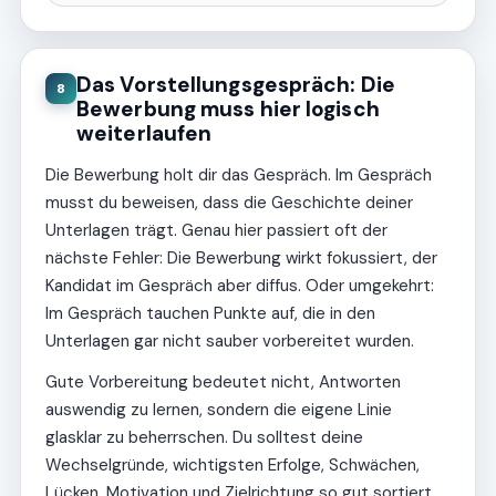
Das Vorstellungsgespräch: Die
8
Bewerbung muss hier logisch
weiterlaufen
Die Bewerbung holt dir das Gespräch. Im Gespräch
musst du beweisen, dass die Geschichte deiner
Unterlagen trägt. Genau hier passiert oft der
nächste Fehler: Die Bewerbung wirkt fokussiert, der
Kandidat im Gespräch aber diffus. Oder umgekehrt:
Im Gespräch tauchen Punkte auf, die in den
Unterlagen gar nicht sauber vorbereitet wurden.
Gute Vorbereitung bedeutet nicht, Antworten
auswendig zu lernen, sondern die eigene Linie
glasklar zu beherrschen. Du solltest deine
Wechselgründe, wichtigsten Erfolge, Schwächen,
Lücken, Motivation und Zielrichtung so gut sortiert