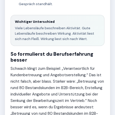
Gespräch standhält.
Wichtiger Unterschied
Viele Lebensläufe beschreiben Aktivität. Gute
Lebensläufe beschreiben Wirkung. Aktivität liest
sich nach Fleiß. Wirkung liest sich nach Wert.
So formulierst du Berufserfahrung
besser
Schwach klingt zum Beispiel: „Verantwortlich für
Kundenbetreuung und Angebotserstellung.“ Das ist
nicht falsch, aber blass. Stärker wäre: „Betreuung von
rund 80 Bestandskunden im B2B-Bereich, Erstellung
individueller Angebote und Unterstützung bei der
Senkung der Bearbeitungszeit im Vertrieb.“ Noch
besser wird es, wenn du Ergebnisse andeutest:
„Betreuung von rund 80 Bestandskunden im B2B-