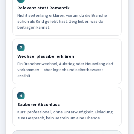
Relevanz statt Romantik
Nicht seitenlang erklären, warum du die Branche
schon als Kind geliebt hast. Zeig lieber, was du
beitragen kannst.
3
Wechsel plausibel erklären
Ein Branchenwechsel, Aufstieg oder Neuanfang darf
vorkommen – aber logisch und selbstbewusst
erzählt.
4
Sauberer Abschluss
Kurz, professionell, ohne Unterwürfigkeit. Einladung
zum Gespräch, kein Betteln um eine Chance.