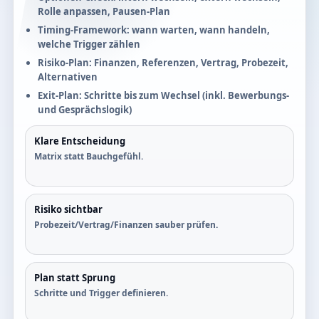
Rolle anpassen, Pausen-Plan
Timing-Framework: wann warten, wann handeln,
welche Trigger zählen
Risiko-Plan: Finanzen, Referenzen, Vertrag, Probezeit,
Alternativen
Exit-Plan: Schritte bis zum Wechsel (inkl. Bewerbungs-
und Gesprächslogik)
Klare Entscheidung
Matrix statt Bauchgefühl.
Risiko sichtbar
Probezeit/Vertrag/Finanzen sauber prüfen.
Plan statt Sprung
Schritte und Trigger definieren.