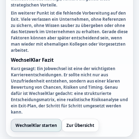
strategischen Vorteile.
Ein weiterer Punkt ist die fehlende Vorbereitung auf den
Exit. Viele verlassen ein Unternehmen, ohne Referenzen
zu sichern, ohne Wissen sauber zu übergeben oder ohne
das Netzwerk im Unternehmen zu erhalten. Gerade diese
Faktoren können aber später entscheidend sein, wenn
man wieder mit ehemaligen Kollegen oder Vorgesetzten
arbeitet.
WechselKlar Fazit
Kurz gesagt: Ein Jobwechsel ist eine der wichtigsten
Karriereentscheidungen. Er sollte nicht nur aus
Unzufriedenheit entstehen, sondern aus einer klaren
Bewertung von Chancen, Risiken und Timing. Genau
dafür ist WechselKlar gedacht: eine strukturierte
Entscheidungsmatrix, eine realistische Risikoanalyse und
ein Exit-Plan, der Schritt für Schritt umgesetzt werden
kann.
WechselKlar starten
Zur Übersicht