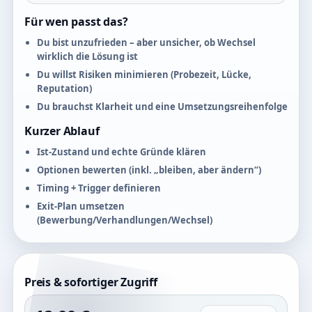
Für wen passt das?
Du bist unzufrieden – aber unsicher, ob Wechsel
wirklich die Lösung ist
Du willst Risiken minimieren (Probezeit, Lücke,
Reputation)
Du brauchst Klarheit und eine Umsetzungsreihenfolge
Kurzer Ablauf
Ist-Zustand und echte Gründe klären
Optionen bewerten (inkl. „bleiben, aber ändern“)
Timing + Trigger definieren
Exit-Plan umsetzen
(Bewerbung/Verhandlungen/Wechsel)
Preis & sofortiger Zugriff