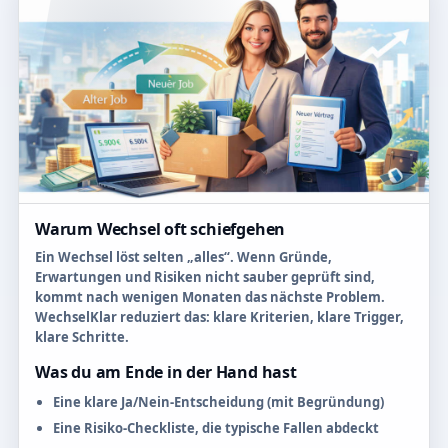
Warum Wechsel oft schiefgehen
Ein Wechsel löst selten „alles“. Wenn Gründe,
Erwartungen und Risiken nicht sauber geprüft sind,
kommt nach wenigen Monaten das nächste Problem.
WechselKlar reduziert das: klare Kriterien, klare Trigger,
klare Schritte.
Was du am Ende in der Hand hast
Eine klare Ja/Nein-Entscheidung (mit Begründung)
Eine Risiko-Checkliste, die typische Fallen abdeckt